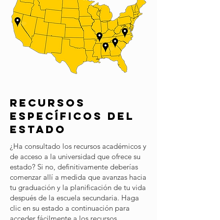
RECURSOS
ESPECÍFICOS DEL
ESTADO
¿Ha consultado los recursos académicos y
de acceso a la universidad que ofrece su
estado? Si no, definitivamente deberías
comenzar allí a medida que avanzas hacia
tu graduación y la planificación de tu vida
después de la escuela secundaria. Haga
clic en su estado a continuación para
acceder fácilmente a los recursos