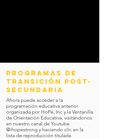
PROGRAMAS DE
TRANSICIÓN POST-
SECUNDARIA
Ahora puede acceder a la
programación educativa anterior
organizada por HoPe, Inc y la Ventanilla
de Orientación Educativa, visitándonos
en nuestro canal de Youtube
@ihopestrong y haciendo clic en la
lista de reproducción titulada