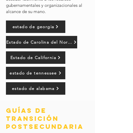
gubernamentales y organizacionales al
alcance de su mano.
estado de georgia
Estado de Carolina del Norte
Estado de California
estado de tennessee
estado de alabama
guías de
transición
postsecundaria