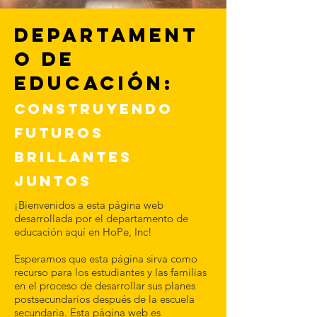
Departament
o de
educación:
Construyendo
Futuros
Brillantes
juntos
¡Bienvenidos a esta página web
desarrollada por el departamento de
educación aquí en HoPe, Inc!
Esperamos que esta página sirva como
recurso para los estudiantes y las familias
en el proceso de desarrollar sus planes
postsecundarios después de la escuela
secundaria. Esta página web es