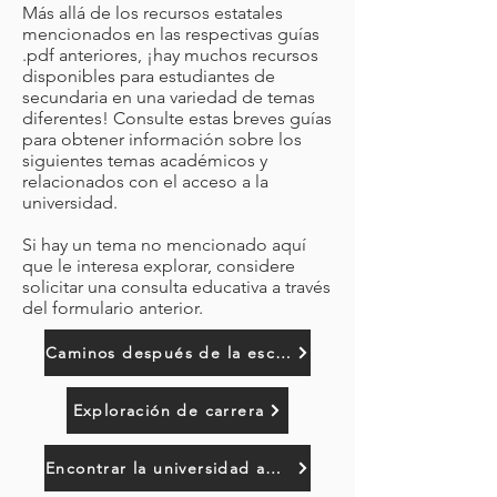
Más allá de los recursos estatales
mencionados en las respectivas guías
.pdf anteriores, ¡hay muchos recursos
disponibles para estudiantes de
secundaria en una variedad de temas
diferentes! Consulte estas breves guías
para obtener información sobre los
siguientes temas académicos y
relacionados con el acceso a la
universidad.
Si hay un tema no mencionado aquí
que le interesa explorar, considere
solicitar una consulta educativa a través
del formulario anterior.
Caminos después de la escuela secundaria
Exploración de carrera
Encontrar la universidad adecuada