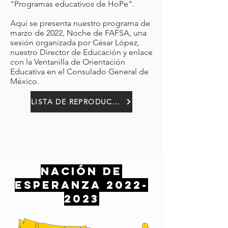
"Programas educativos de HoPe".
Aquí se presenta nuestro programa de
marzo de 2022, Noche de FAFSA, una
sesión organizada por César López,
nuestro Director de Educación y enlace
con la Ventanilla de Orientación
Educativa en el Consulado General de
México.
LISTA DE REPRODUCCIÓN DE YOUTUBE
NACIÓN DE
ESPERANZA
2022-
2023