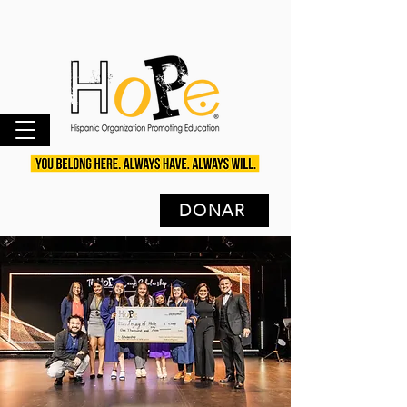
DONAR