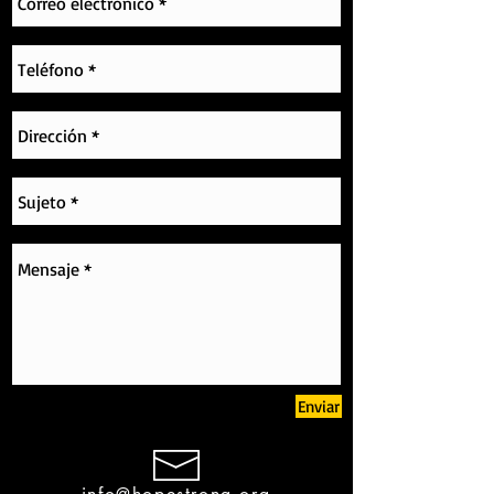
Enviar