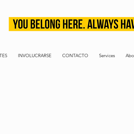
TES
INVOLUCRARSE
CONTACTO
Services
Abo