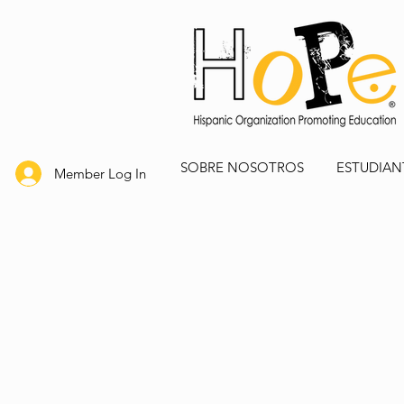
SOBRE NOSOTROS
ESTUDIAN
Member Log In