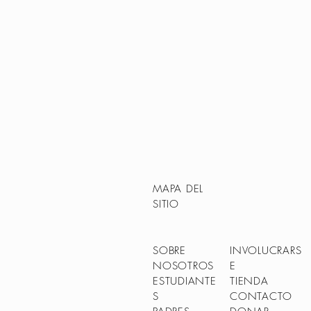
MAPA DEL
SITIO
SOBRE
INVOLUCRARS
NOSOTROS
E
ESTUDIANTE
TIENDA
S
CONTACTO