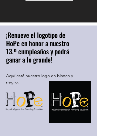
¡Renueve el logotipo de
HoPe en honor a nuestro
13.º cumpleaños y podrá
ganar a lo grande!
Aquí está nuestro logo en blanco y
negro: