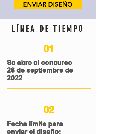
ENVIAR DISEÑO
LÍNEA DE TIEMPO
01
Se abre el concurso
28 de septiembre de
2022
02
Fecha límite para
enviar el diseño: