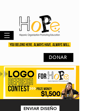
DONAR
ENVIAR DISEÑO